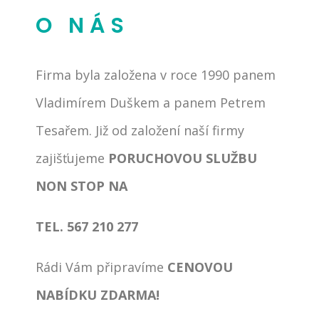
O NÁS
Firma byla založena v roce 1990 panem
Vladimírem Duškem a panem Petrem
Tesařem. Již od založení naší firmy
zajišťujeme
PORUCHOVOU SLUŽBU
NON STOP NA
TEL. 567 210 277
Rádi Vám připravíme
CENOVOU
NABÍDKU ZDARMA!