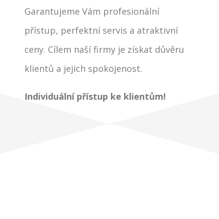
Garantujeme Vám profesionální
přístup, perfektní servis a atraktivní
ceny. Cílem naší firmy je získat důvěru
klientů a jejich spokojenost.
Individuální přístup ke klientům!